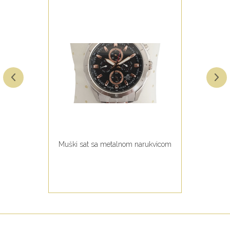
Muški sat sa metalnom narukvicom