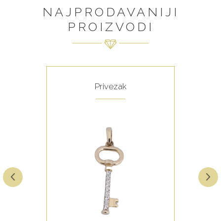
NAJPRODAVANIJI
PROIZVODI
Privezak