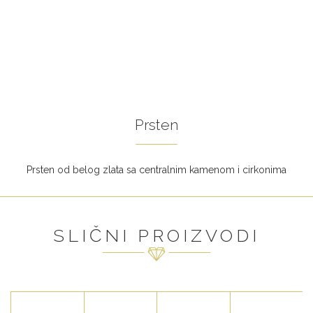
Prsten
Prsten od belog zlata sa centralnim kamenom i cirkonima
SLIČNI PROIZVODI