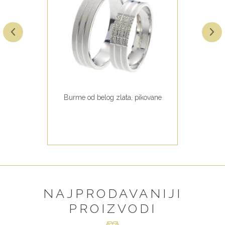
Burme od belog zlata, pikovane
NAJPRODAVANIJI
PROIZVODI